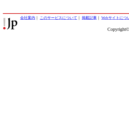
会社案内
｜
このサービスについて
｜
掲載記事
｜
Webサイトにつ
Copyright©2