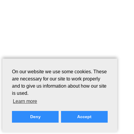
On our website we use some cookies. These
are necessary for our site to work properly
and to give us information about how our site
is used.
Learn more
Deny
Accept